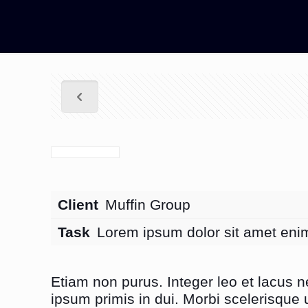
Client
Muffin Group
Task
Lorem ipsum dolor sit amet enim
Etiam non purus. Integer leo et lacus 
ipsum primis in dui. Morbi scelerisque u