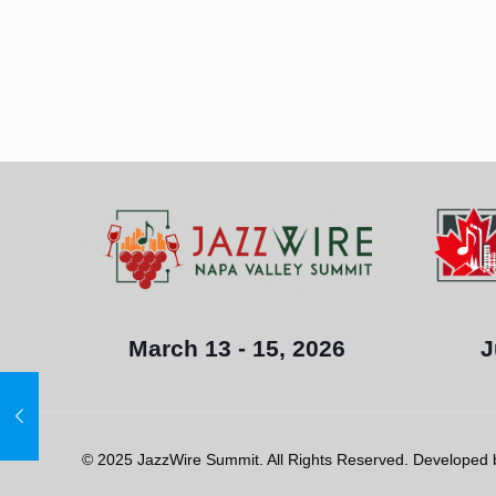
J
March 13 - 15, 2026
© 2025 JazzWire Summit. All Rights Reserved. Developed