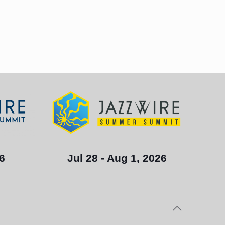
Jul 28 - Aug 1, 2026
26